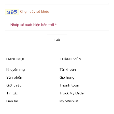
Chọn dãy số khác
DANH MỤC
THÀNH VIÊN
Khuyến mại
Tài khoản
Sản phẩm
Giỏ hàng
Giới thiệu
Thanh toán
Tin tức
Track My Order
Liên hệ
My Wishlist