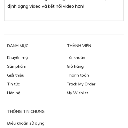
định dạng video và kết nối video hơn!
DANH MỤC
THÀNH VIÊN
Khuyến mại
Tài khoản
Sản phẩm
Giỏ hàng
Giới thiệu
Thanh toán
Tin tức
Track My Order
Liên hệ
My Wishlist
THÔNG TIN CHUNG
Điều khoản sử dụng