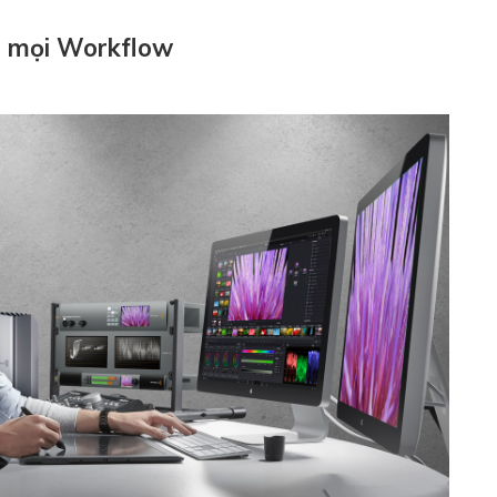
o mọi Workflow