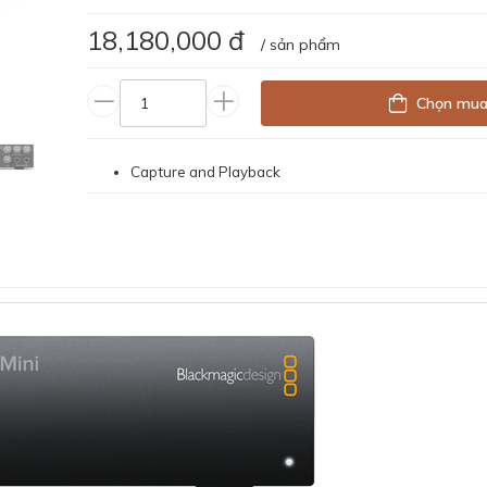
18,180,000 đ
/ sản phẩm
Chọn mu
Capture and Playback