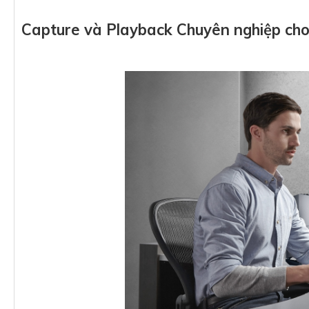
Capture và Playback Chuyên nghiệp ch