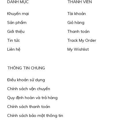
DANH MỤC
THÀNH VIÊN
Khuyến mại
Tài khoản
Sản phẩm
Giỏ hàng
Giới thiệu
Thanh toán
Tin tức
Track My Order
Liên hệ
My Wishlist
THÔNG TIN CHUNG
Điều khoản sử dụng
Chính sách vận chuyển
​Quy định hoàn và trả hàng
Chính sách thanh toán
Chính sách bảo mật thông tin